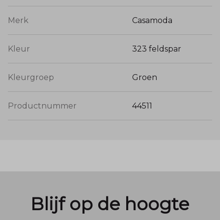
Merk
Casamoda
Kleur
323 feldspar
Kleurgroep
Groen
Productnummer
44511
Blijf op de hoogte