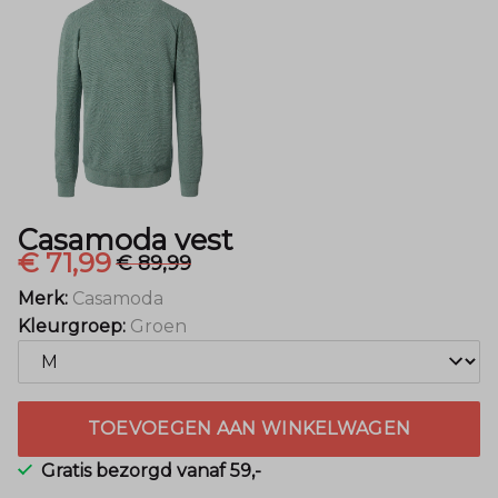
Casamoda vest
€ 71,99
€ 89,99
Merk:
Casamoda
Kleurgroep:
Groen
TOEVOEGEN AAN WINKELWAGEN
Gratis bezorgd vanaf 59,-