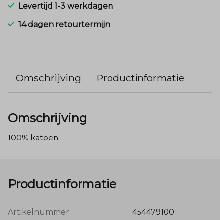
Levertijd 1-3 werkdagen
14 dagen retourtermijn
Omschrijving
Productinformatie
Omschrijving
100% katoen
Productinformatie
Artikelnummer
454479100