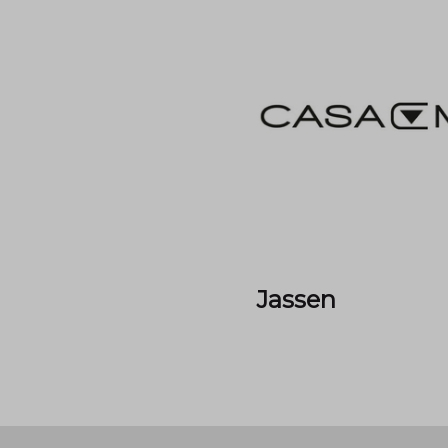
Jassen