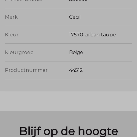
Merk
Cecil
Kleur
17570 urban taupe
Kleurgroep
Beige
Productnummer
44512
Blijf op de hoogte