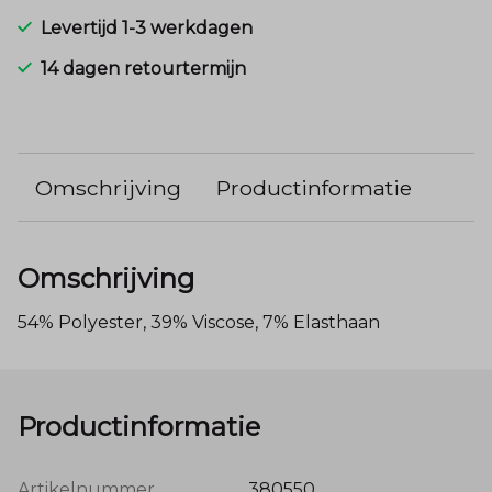
Levertijd 1-3 werkdagen
14 dagen retourtermijn
Omschrijving
Productinformatie
Omschrijving
54% Polyester, 39% Viscose, 7% Elasthaan
Productinformatie
Artikelnummer
380550