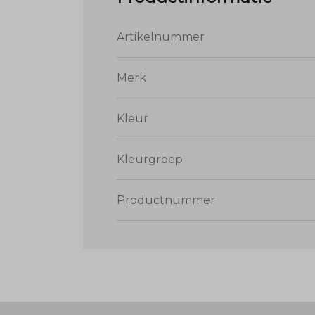
Artikelnummer
Merk
Kleur
Kleurgroep
Productnummer