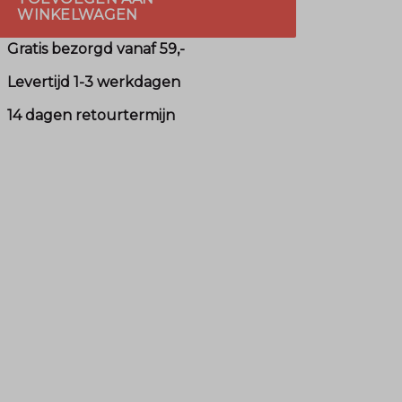
WINKELWAGEN
Gratis bezorgd vanaf 59,-
Levertijd 1-3 werkdagen
14 dagen retourtermijn