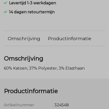
Levertijd 1-3 werkdagen
14 dagen retourtermijn
Omschrijving
Productinformatie
Omschrijving
60% Katoen, 37% Polyester, 3% Elasthaan
Productinformatie
Artikelnummer
324548