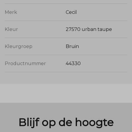
Merk
Cecil
Kleur
27570 urban taupe
Kleurgroep
Bruin
Productnummer
44330
Blijf op de hoogte