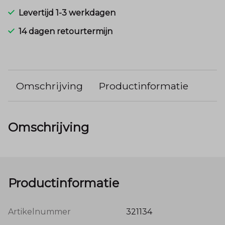
Levertijd 1-3 werkdagen
14 dagen retourtermijn
Omschrijving
Productinformatie
Omschrijving
Productinformatie
Artikelnummer
321134