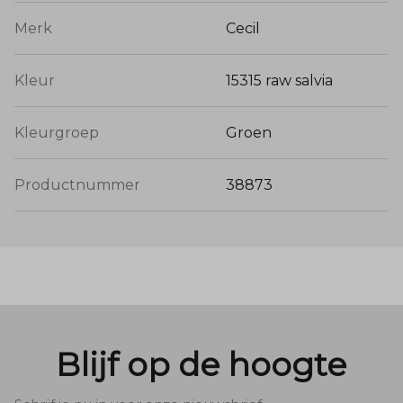
Merk
Cecil
Kleur
15315 raw salvia
Kleurgroep
Groen
Productnummer
38873
Blijf op de hoogte