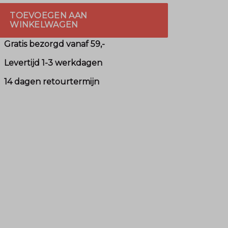
TOEVOEGEN AAN
WINKELWAGEN
Gratis bezorgd vanaf 59,-
Levertijd 1-3 werkdagen
14 dagen retourtermijn