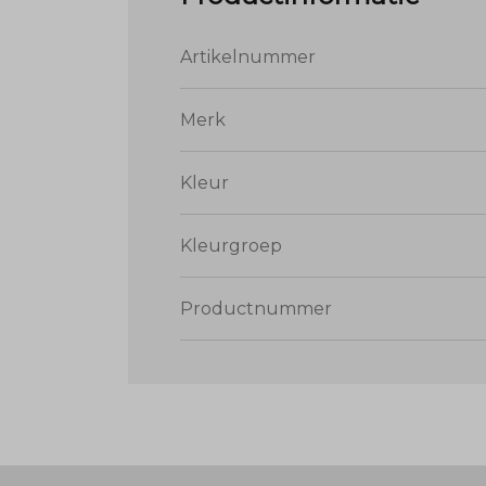
Artikelnummer
Merk
Kleur
Kleurgroep
Productnummer