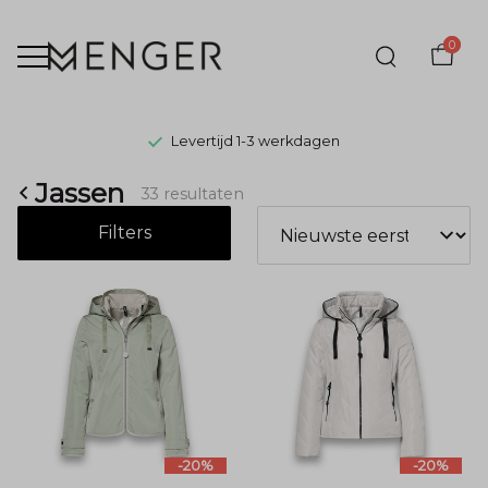
0
Levertijd 1-3 werkdagen
Dames
Jassen
33 resultaten
jassen
Filters
|
Trendy
en
comfortabele
-20%
-20%