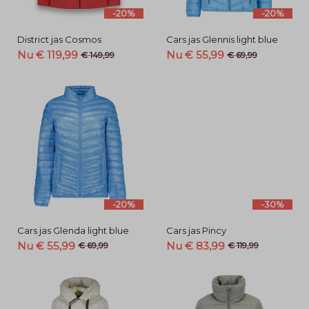
-20%
-20%
District jas Cosmos
Cars jas Glennis light blue
Nu € 119,99
Nu € 55,99
€ 149,99
€ 69,99
-20%
-30%
Cars jas Glenda light blue
Cars jas Pincy
Nu € 55,99
Nu € 83,99
€ 69,99
€ 119,99