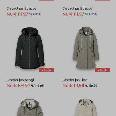
District jas Eclipse
District jas Eclipse
Nu € 111,97
Nu € 111,97
€ 159,95
€ 159,95
-30%
-30%
District jas Ischgl
District jas Tide
Nu € 104,97
Nu € 111,99
€ 149,95
€ 159,99