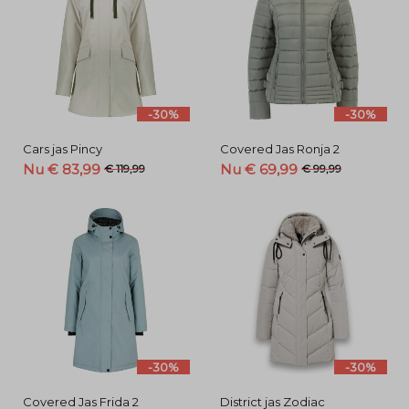
-30%
-30%
Cars jas Pincy
Covered Jas Ronja 2
Nu € 83,99
Nu € 69,99
€ 119,99
€ 99,99
-30%
-30%
Covered Jas Frida 2
District jas Zodiac