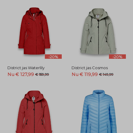
-20%
-20%
District jas Waterlily
District jas Cosmos
Nu € 127,99
Nu € 119,99
€ 159,99
€ 149,99