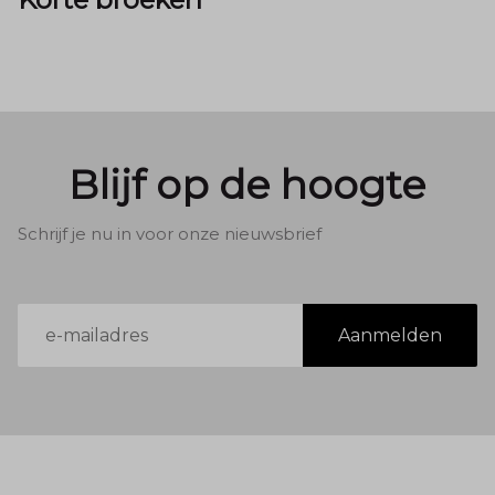
Blijf op de hoogte
Schrijf je nu in voor onze nieuwsbrief
E-
Aanmelden
mailadres