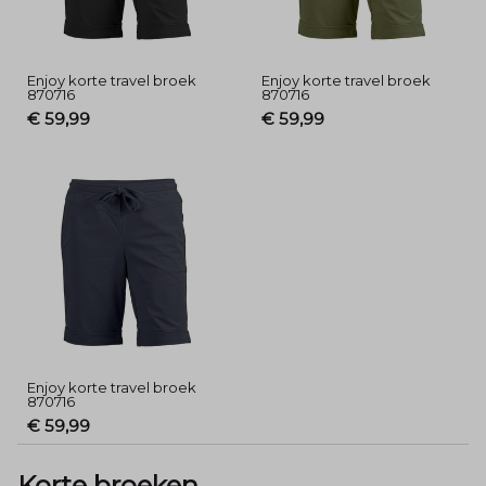
Enjoy korte travel broek
Enjoy korte travel broek
870716
870716
€ 59,99
€ 59,99
Enjoy korte travel broek
870716
€ 59,99
Korte broeken