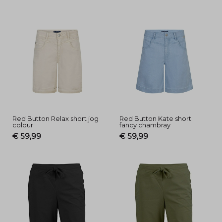
Red Button Relax short jog
Red Button Kate short
colour
fancy chambray
€ 59,99
€ 59,99