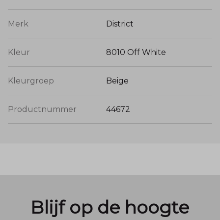
Merk
District
Kleur
8010 Off White
Kleurgroep
Beige
Productnummer
44672
Blijf op de hoogte