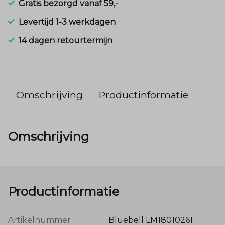
Gratis bezorgd vanaf 59,-
Levertijd 1-3 werkdagen
14 dagen retourtermijn
Omschrijving
Productinformatie
Omschrijving
Productinformatie
Artikelnummer
Bluebell LM18010261