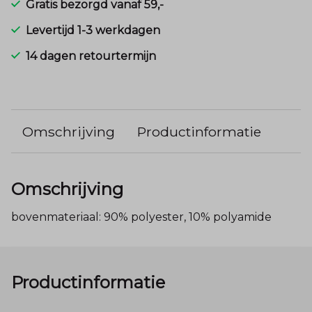
Gratis bezorgd vanaf 59,-
Levertijd 1-3 werkdagen
14 dagen retourtermijn
Omschrijving
Productinformatie
Omschrijving
bovenmateriaal: 90% polyester, 10% polyamide
Productinformatie