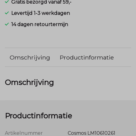
Gratis bezorgd vanaf 59,-
Levertijd 1-3 werkdagen
14 dagen retourtermijn
Omschrijving
Productinformatie
Omschrijving
Productinformatie
Artikelnummer
Cosmos LM10610261