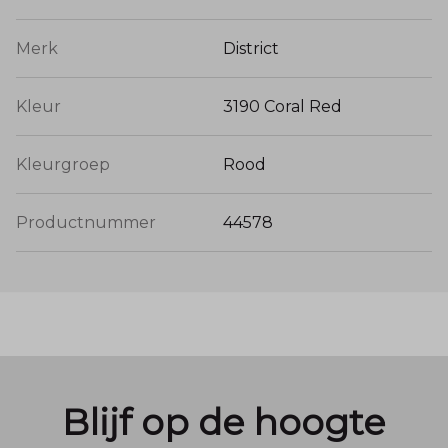
Merk
District
Kleur
3190 Coral Red
Kleurgroep
Rood
Productnummer
44578
Blijf op de hoogte