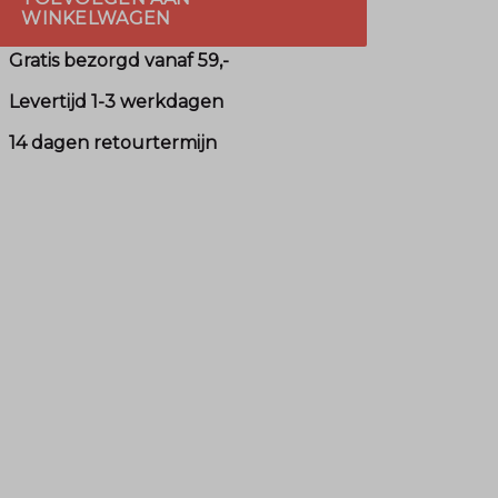
WINKELWAGEN
Gratis bezorgd vanaf 59,-
Levertijd 1-3 werkdagen
14 dagen retourtermijn