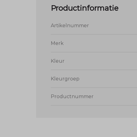
Productinformatie
Artikelnummer
Merk
Kleur
Kleurgroep
Productnummer