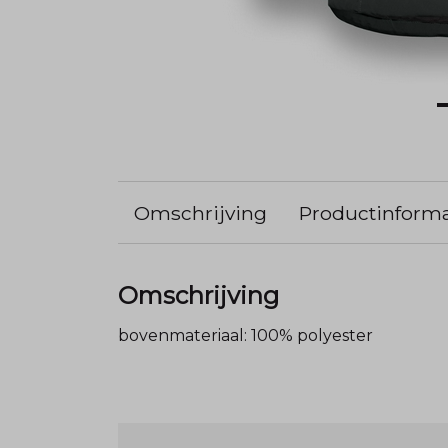
Omschrijving
Productinforma
Omschrijving
bovenmateriaal: 100% polyester