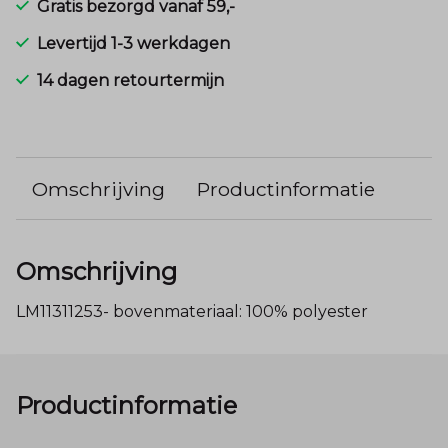
Gratis bezorgd vanaf 59,-
Levertijd 1-3 werkdagen
14 dagen retourtermijn
Omschrijving
Productinformatie
Omschrijving
LM11311253- bovenmateriaal: 100% polyester
Productinformatie