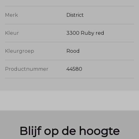
Merk
District
Kleur
3300 Ruby red
Kleurgroep
Rood
Productnummer
44580
Blijf op de hoogte