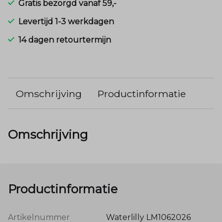
Gratis bezorgd vanaf 59,-
Levertijd 1-3 werkdagen
14 dagen retourtermijn
Omschrijving
Productinformatie
Omschrijving
Productinformatie
Artikelnummer
Waterlilly LM1062026