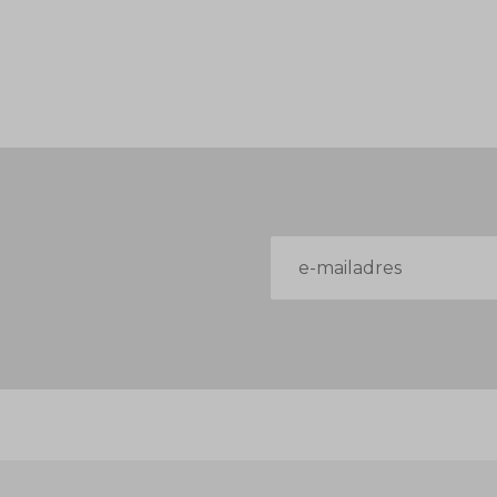
E-
mailadres