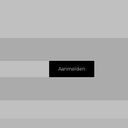
Aanmelden