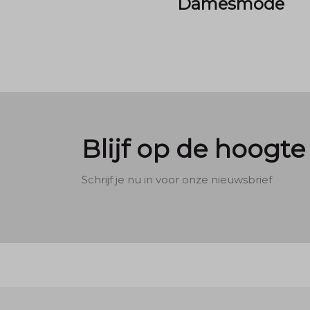
Damesmode
Blijf op de hoogte
Schrijf je nu in voor onze nieuwsbrief