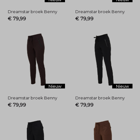
Dreamstar broek Benny
Dreamstar broek Benny
€ 79,99
€ 79,99
Nieuw
Nieuw
Dreamstar broek Benny
Dreamstar broek Benny
€ 79,99
€ 79,99