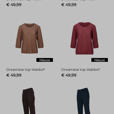
€ 49,99
€ 49,99
Nieuw
Nieuw
Dreamstar top Waldorf
Dreamstar top Waldorf
€ 49,99
€ 49,99