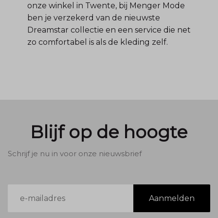
onze winkel in Twente, bij Menger Mode
ben je verzekerd van de nieuwste
Dreamstar collectie en een service die net
zo comfortabel is als de kleding zelf.
Blijf op de hoogte
Schrijf je nu in voor onze nieuwsbrief
E-
Aanmelden
mailadres