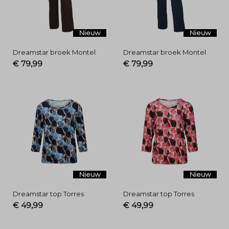
Nieuw
Nieuw
Dreamstar broek Montel
Dreamstar broek Montel
€ 79,99
€ 79,99
Nieuw
Nieuw
Dreamstar top Torres
Dreamstar top Torres
€ 49,99
€ 49,99