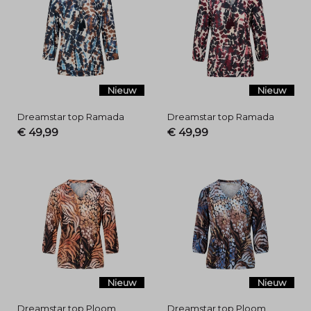
Nieuw
Nieuw
Dreamstar top Ramada
Dreamstar top Ramada
€ 49,99
€ 49,99
Nieuw
Nieuw
Dreamstar top Ploom
Dreamstar top Ploom