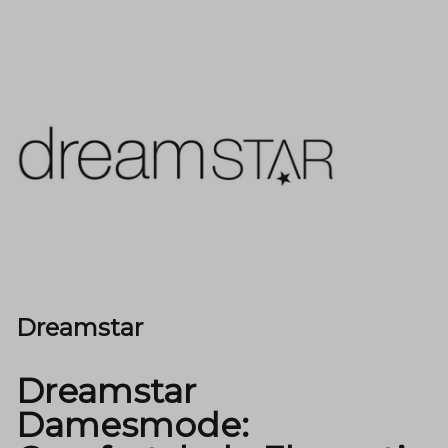
Dreamstar
Dreamstar
Damesmode: