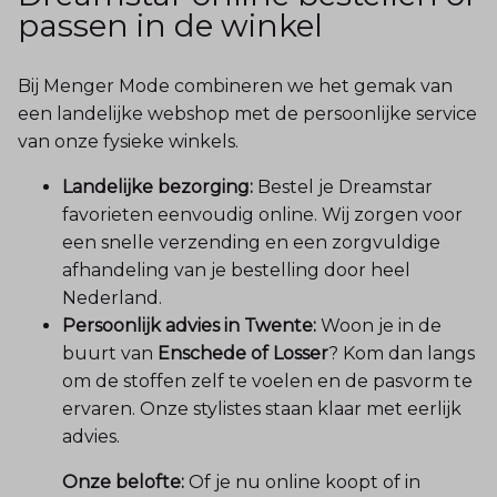
passen in de winkel
Bij Menger Mode combineren we het gemak van
een landelijke webshop met de persoonlijke service
van onze fysieke winkels.
Landelijke bezorging:
Bestel je Dreamstar
favorieten eenvoudig online. Wij zorgen voor
een snelle verzending en een zorgvuldige
afhandeling van je bestelling door heel
Nederland.
Persoonlijk advies in Twente:
Woon je in de
buurt van
Enschede of Losser
? Kom dan langs
om de stoffen zelf te voelen en de pasvorm te
ervaren. Onze stylistes staan klaar met eerlijk
advies.
Onze belofte:
Of je nu online koopt of in