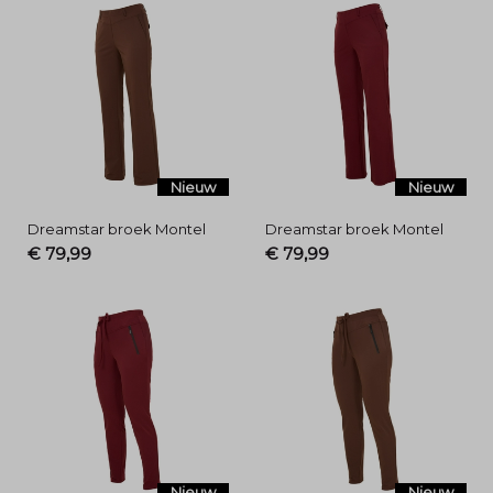
Nieuw
Nieuw
Dreamstar broek Montel
Dreamstar broek Montel
€ 79,99
€ 79,99
Nieuw
Nieuw