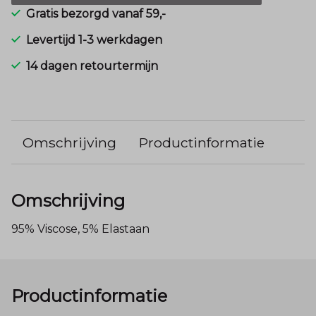
Gratis bezorgd vanaf 59,-
Levertijd 1-3 werkdagen
14 dagen retourtermijn
Omschrijving
Productinformatie
Omschrijving
95% Viscose, 5% Elastaan
Productinformatie