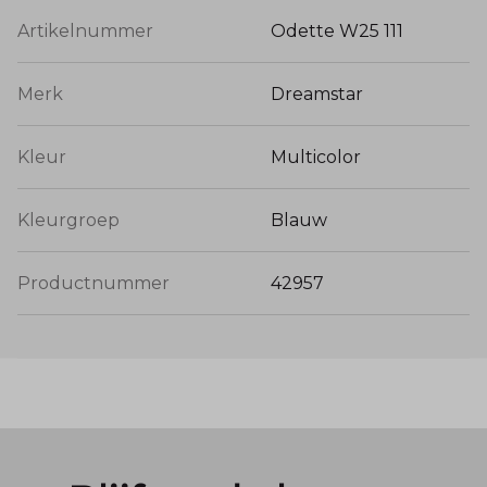
Artikelnummer
Odette W25 111
Merk
Dreamstar
Kleur
Multicolor
Kleurgroep
Blauw
Productnummer
42957