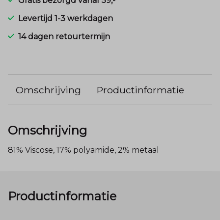
Gratis bezorgd vanaf 59,-
Levertijd 1-3 werkdagen
14 dagen retourtermijn
Omschrijving
Productinformatie
Omschrijving
81% Viscose, 17% polyamide, 2% metaal
Productinformatie