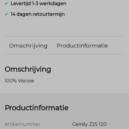
Levertijd 1-3 werkdagen
14 dagen retourtermijn
Omschrijving
Productinformatie
Omschrijving
100% Viscose
Productinformatie
Artikelnummer
Cemily Z25 120