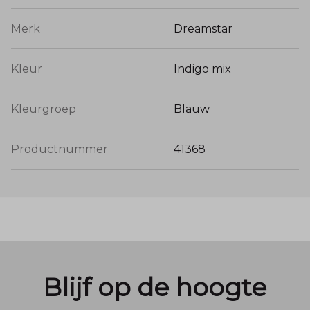
Merk
Dreamstar
Kleur
Indigo mix
Kleurgroep
Blauw
Productnummer
41368
Blijf op de hoogte