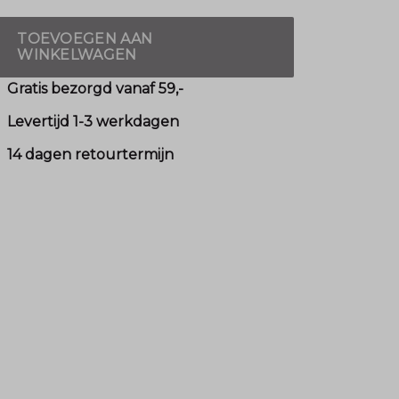
TOEVOEGEN AAN
WINKELWAGEN
Gratis bezorgd vanaf 59,-
Levertijd 1-3 werkdagen
14 dagen retourtermijn