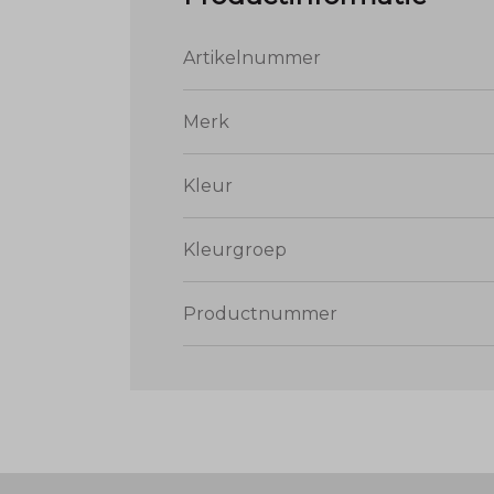
Artikelnummer
Merk
Kleur
Kleurgroep
Productnummer