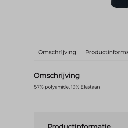
Omschrijving
Productinforma
Omschrijving
87% polyamide, 13% Elastaan
Productinformatie