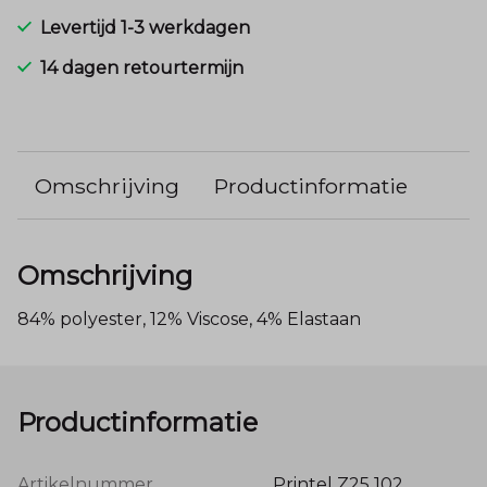
Levertijd 1-3 werkdagen
14 dagen retourtermijn
Omschrijving
Productinformatie
Omschrijving
84% polyester, 12% Viscose, 4% Elastaan
Productinformatie
Artikelnummer
Printel Z25 102