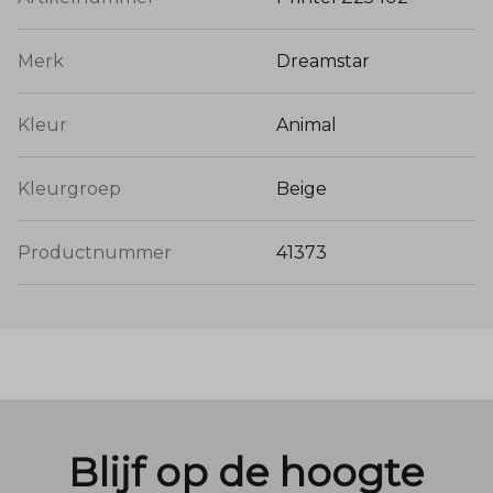
Merk
Dreamstar
Kleur
Animal
Kleurgroep
Beige
Productnummer
41373
Blijf op de hoogte