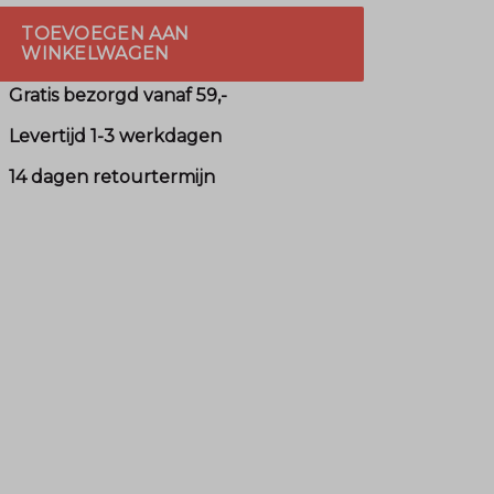
TOEVOEGEN AAN
WINKELWAGEN
Gratis bezorgd vanaf 59,-
Levertijd 1-3 werkdagen
14 dagen retourtermijn