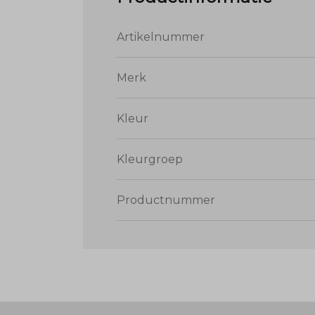
Artikelnummer
Merk
Kleur
Kleurgroep
Productnummer