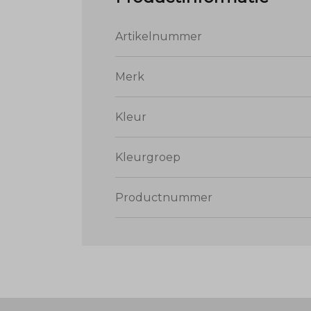
Artikelnummer
Merk
Kleur
Kleurgroep
Productnummer