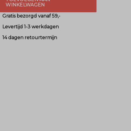
WINKELWAGEN
Gratis bezorgd vanaf 59,-
Levertijd 1-3 werkdagen
14 dagen retourtermijn