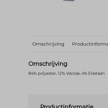
Omschrijving
Productinforma
Omschrijving
84% polyester, 12% Viscose, 4% Elastaan
Productinformatie