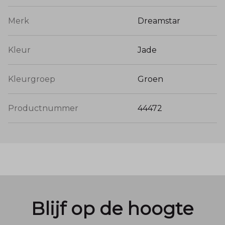
Merk
Dreamstar
Kleur
Jade
Kleurgroep
Groen
Productnummer
44472
Blijf op de hoogte