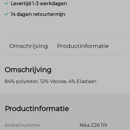
Levertijd 1-3 werkdagen
14 dagen retourtermijn
Omschrijving
Productinformatie
Omschrijving
84% polyester, 12% Viscose, 4% Elastaan
Productinformatie
Artikelnummer
Nika Z26 119