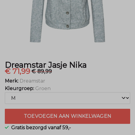
Dreamstar Jasje Nika
€ 71,99
€ 89,99
Merk:
Dreamstar
Kleurgroep:
Groen
TOEVOEGEN AAN WINKELWAGEN
Gratis bezorgd vanaf 59,-