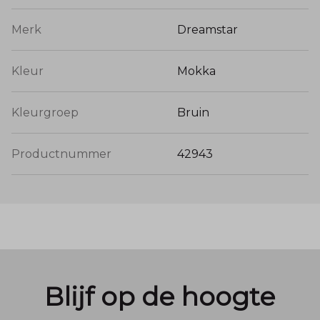
Merk
Dreamstar
Kleur
Mokka
Kleurgroep
Bruin
Productnummer
42943
Blijf op de hoogte