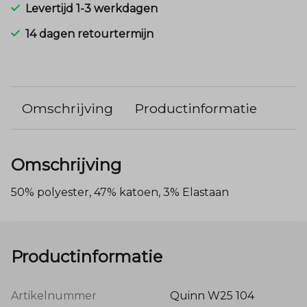
Levertijd 1-3 werkdagen
14 dagen retourtermijn
Omschrijving
Productinformatie
Omschrijving
50% polyester, 47% katoen, 3% Elastaan
Productinformatie
Artikelnummer
Quinn W25 104