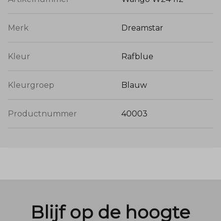
Merk
Dreamstar
Kleur
Rafblue
Kleurgroep
Blauw
Productnummer
40003
Blijf op de hoogte