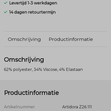
Levertijd 1-3 werkdagen
14 dagen retourtermijn
Omschrijving
Productinformatie
Omschrijving
62% polyester, 34% Viscose, 4% Elastaan
Productinformatie
Artikelnummer
Artidora Z26 111