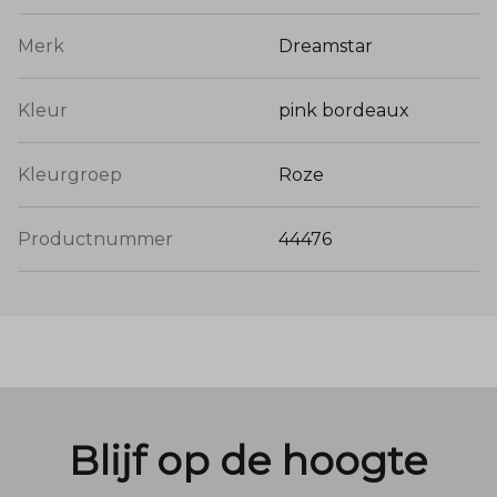
Merk
Dreamstar
Kleur
pink bordeaux
Kleurgroep
Roze
Productnummer
44476
Blijf op de hoogte