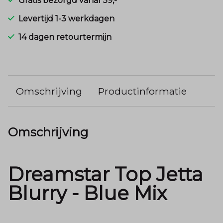
Gratis bezorgd vanaf 59,-
Levertijd 1-3 werkdagen
14 dagen retourtermijn
Omschrijving
Productinformatie
Omschrijving
Dreamstar Top Jetta
Blurry - Blue Mix