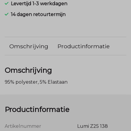
Levertijd 1-3 werkdagen
14 dagen retourtermijn
Omschrijving
Productinformatie
Omschrijving
95% polyester, 5% Elastaan
Productinformatie
Artikelnummer
Lumi Z25 138