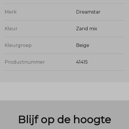
Merk
Dreamstar
Kleur
Zand mix
Kleurgroep
Beige
Productnummer
41415
Blijf op de hoogte