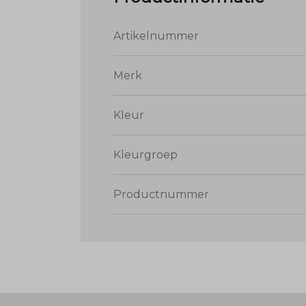
Artikelnummer
Merk
Kleur
Kleurgroep
Productnummer