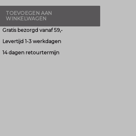
TOEVOEGEN AAN
WINKELWAGEN
Gratis bezorgd vanaf 59,-
Levertijd 1-3 werkdagen
14 dagen retourtermijn