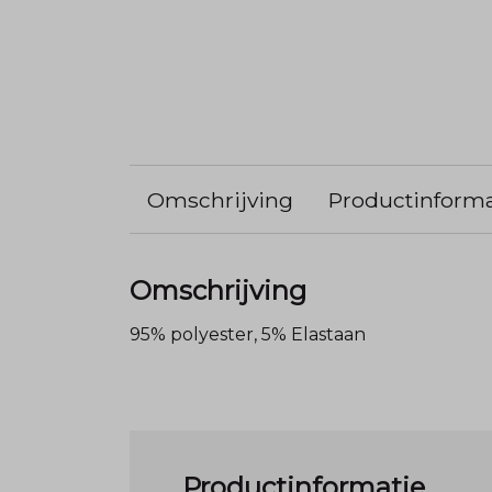
Omschrijving
Productinforma
Omschrijving
95% polyester, 5% Elastaan
Productinformatie