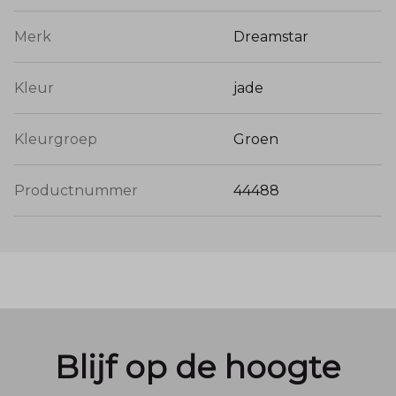
Merk
Dreamstar
Kleur
jade
Kleurgroep
Groen
Productnummer
44488
Blijf op de hoogte