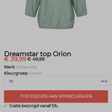
Dreamstar top Orion
€ 39,99
€ 49,99
Merk:
Dreamstar
Kleurgroep:
Groen
TOEVOEGEN AAN WINKELWAGEN
Gratis bezorgd vanaf 59,-