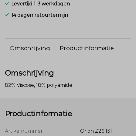
Levertijd 1-3 werkdagen
14 dagen retourtermijn
Omschrijving
Productinformatie
Omschrijving
82% Viscose, 18% polyamide
Productinformatie
Artikelnummer
Orion Z26 131