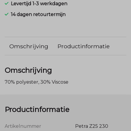
Levertijd 1-3 werkdagen
14 dagen retourtermijn
Omschrijving
Productinformatie
Omschrijving
70% polyester, 30% Viscose
Productinformatie
Artikelnummer
Petra Z25 230