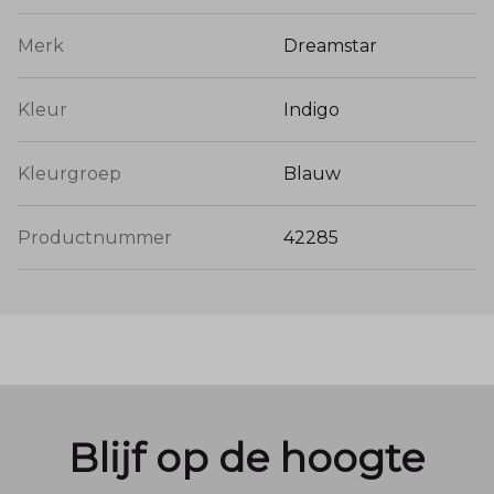
Merk
Dreamstar
Kleur
Indigo
Kleurgroep
Blauw
Productnummer
42285
Blijf op de hoogte