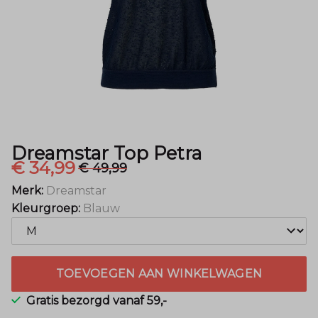
Dreamstar Top Petra
€ 34,99
€ 49,99
Merk:
Dreamstar
Kleurgroep:
Blauw
TOEVOEGEN AAN WINKELWAGEN
Gratis bezorgd vanaf 59,-