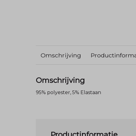
Omschrijving
Productinforma
Omschrijving
95% polyester, 5% Elastaan
Productinformatie