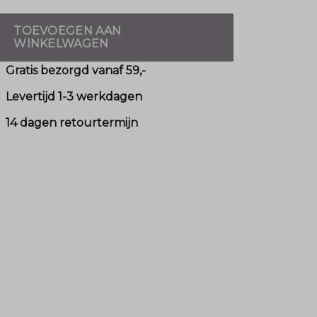
TOEVOEGEN AAN
WINKELWAGEN
Gratis bezorgd vanaf 59,-
Levertijd 1-3 werkdagen
14 dagen retourtermijn