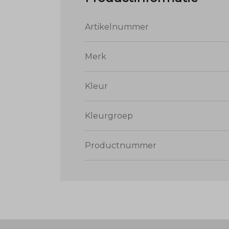
Artikelnummer
Merk
Kleur
Kleurgroep
Productnummer