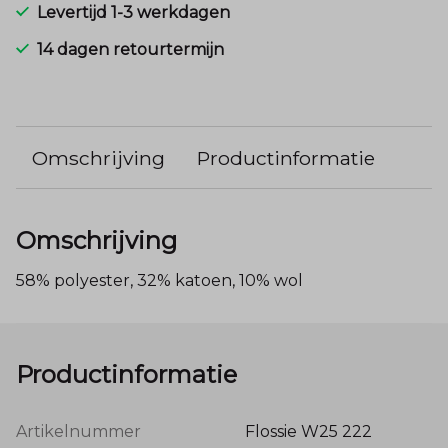
Levertijd 1-3 werkdagen
14 dagen retourtermijn
Omschrijving
Productinformatie
Omschrijving
58% polyester, 32% katoen, 10% wol
Productinformatie
Artikelnummer
Flossie W25 222