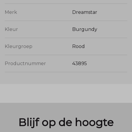
Merk
Dreamstar
Kleur
Burgundy
Kleurgroep
Rood
Productnummer
43895
Blijf op de hoogte