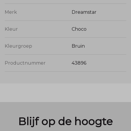
Merk
Dreamstar
Kleur
Choco
Kleurgroep
Bruin
Productnummer
43896
Blijf op de hoogte