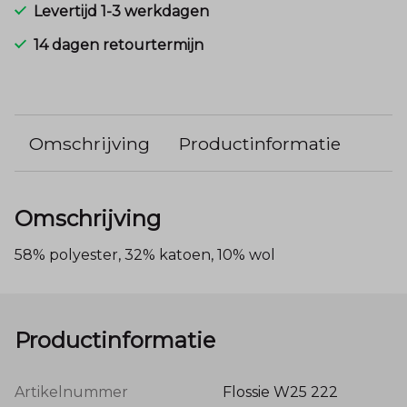
Levertijd 1-3 werkdagen
14 dagen retourtermijn
Omschrijving
Productinformatie
Omschrijving
58% polyester, 32% katoen, 10% wol
Productinformatie
Artikelnummer
Flossie W25 222