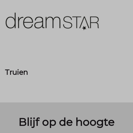
Truien
Blijf op de hoogte