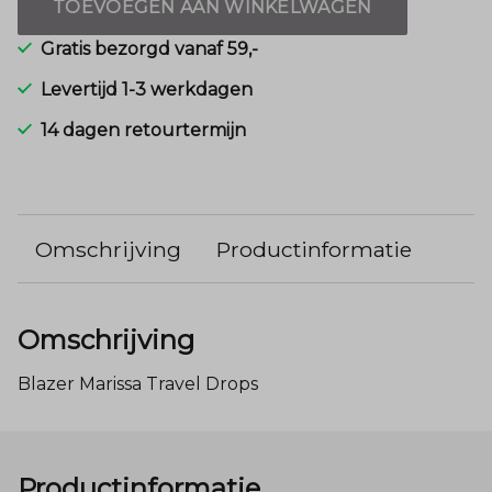
TOEVOEGEN AAN WINKELWAGEN
Gratis bezorgd vanaf 59,-
Levertijd 1-3 werkdagen
14 dagen retourtermijn
Omschrijving
Productinformatie
Omschrijving
Blazer Marissa Travel Drops
Productinformatie