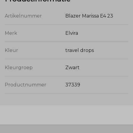
Artikelnummer
Blazer Marissa E4 23
Merk
Elvira
Kleur
travel drops
Kleurgroep
Zwart
Productnummer
37339