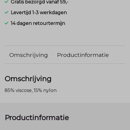
Gratis bezorgd vanaf 59,-
Levertijd 1-3 werkdagen
14 dagen retourtermijn
Omschrijving
Productinformatie
Omschrijving
85% viscose, 15% nylon
Productinformatie