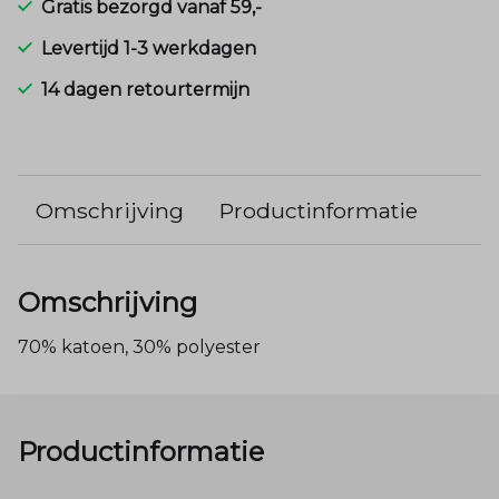
Gratis bezorgd vanaf 59,-
Levertijd 1-3 werkdagen
14 dagen retourtermijn
Omschrijving
Productinformatie
Omschrijving
70% katoen, 30% polyester
Productinformatie