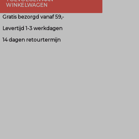
WINKELWAGEN
Gratis bezorgd vanaf 59,-
Levertijd 1-3 werkdagen
14 dagen retourtermijn