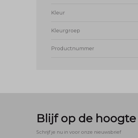
Kleur
Kleurgroep
Productnummer
Blijf op de hoogte
Schrijf je nu in voor onze nieuwsbrief