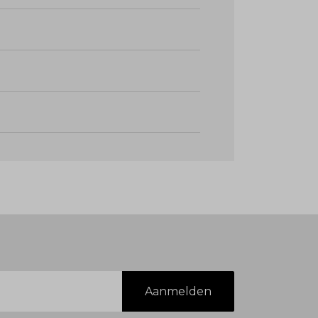
Aanmelden