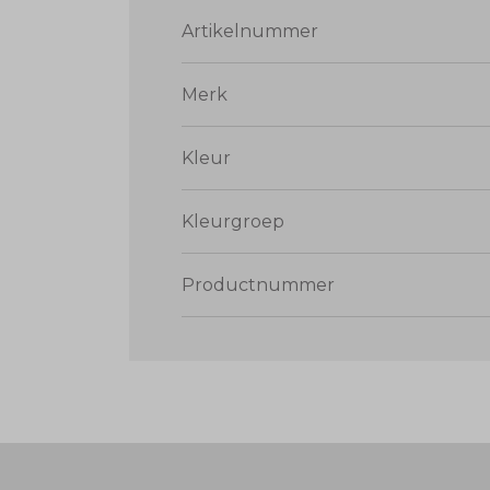
Artikelnummer
Merk
Kleur
Kleurgroep
Productnummer