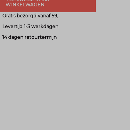
WINKELWAGEN
Gratis bezorgd vanaf 59,-
Levertijd 1-3 werkdagen
14 dagen retourtermijn