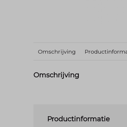
Omschrijving
Productinforma
Omschrijving
Productinformatie