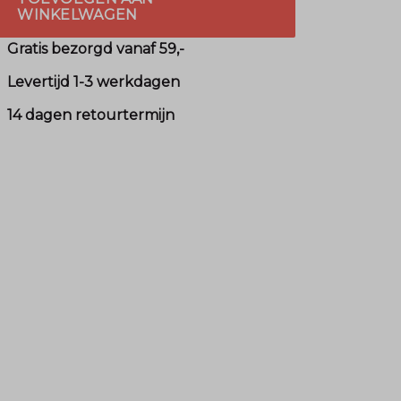
WINKELWAGEN
Gratis bezorgd vanaf 59,-
Levertijd 1-3 werkdagen
14 dagen retourtermijn