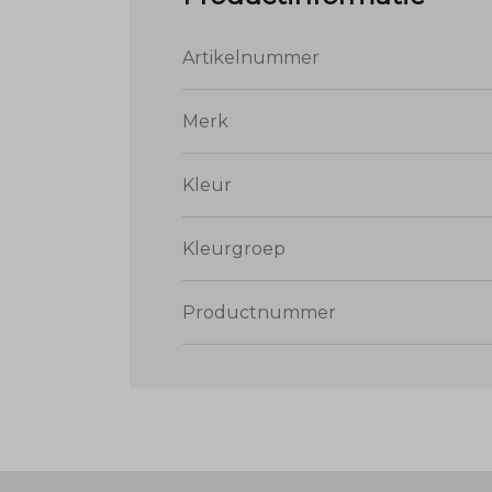
Artikelnummer
Merk
Kleur
Kleurgroep
Productnummer