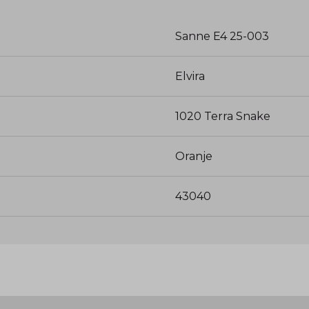
Sanne E4 25-003
Elvira
1020 Terra Snake
Oranje
43040