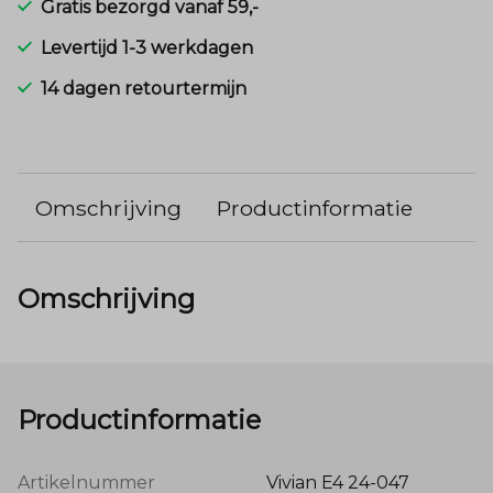
Gratis bezorgd vanaf 59,-
Levertijd 1-3 werkdagen
14 dagen retourtermijn
Omschrijving
Productinformatie
Omschrijving
Productinformatie
Artikelnummer
Vivian E4 24-047