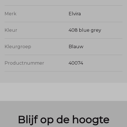
Merk
Elvira
Kleur
408 blue grey
Kleurgroep
Blauw
Productnummer
40074
Blijf op de hoogte