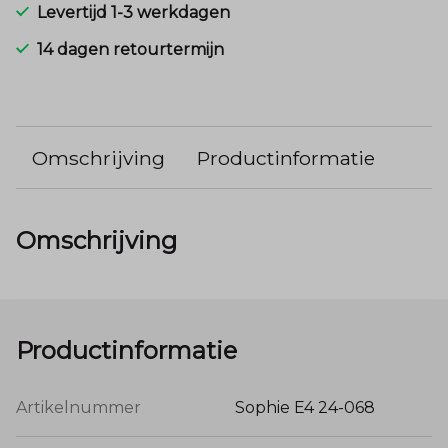
Levertijd 1-3 werkdagen
14 dagen retourtermijn
Omschrijving
Productinformatie
Omschrijving
Productinformatie
Artikelnummer
Sophie E4 24-068