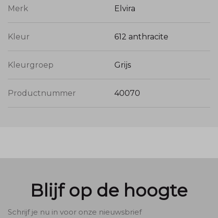
Merk
Elvira
Kleur
612 anthracite
Kleurgroep
Grijs
Productnummer
40070
Blijf op de hoogte
Schrijf je nu in voor onze nieuwsbrief