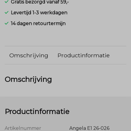
Gratis bezorgd vanaf 59,-
Levertijd 1-3 werkdagen
14 dagen retourtermijn
Omschrijving
Productinformatie
Omschrijving
Productinformatie
Artikelnummer
Angela E1 26-026