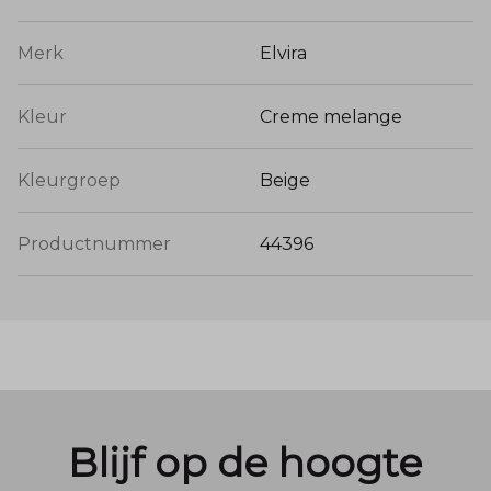
Merk
Elvira
Kleur
Creme melange
Kleurgroep
Beige
Productnummer
44396
Blijf op de hoogte