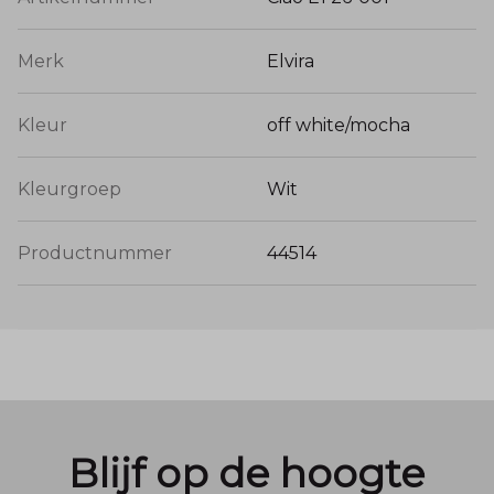
Merk
Elvira
Kleur
off white/mocha
Kleurgroep
Wit
Productnummer
44514
Blijf op de hoogte