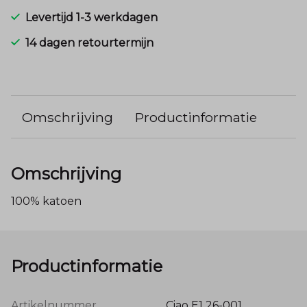
Levertijd 1-3 werkdagen
14 dagen retourtermijn
Omschrijving
Productinformatie
Omschrijving
100% katoen
Productinformatie
Artikelnummer
Ciao E1 26-001