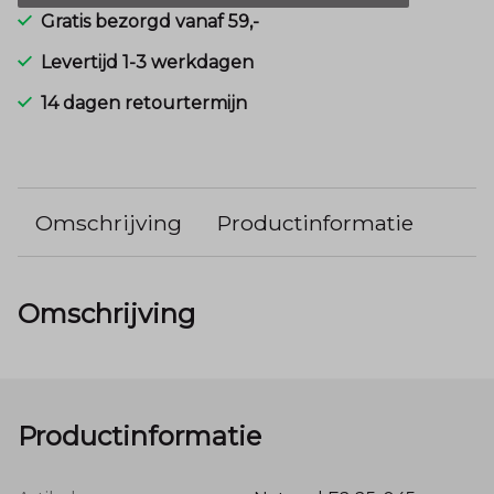
Gratis bezorgd vanaf 59,-
Levertijd 1-3 werkdagen
14 dagen retourtermijn
Omschrijving
Productinformatie
Omschrijving
Productinformatie