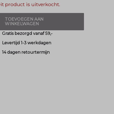
it product is uitverkocht.
TOEVOEGEN AAN
WINKELWAGEN
Gratis bezorgd vanaf 59,-
Levertijd 1-3 werkdagen
14 dagen retourtermijn