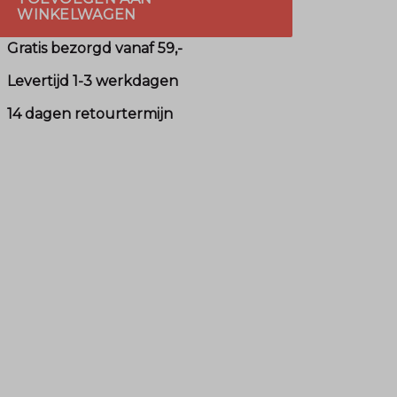
WINKELWAGEN
Gratis bezorgd vanaf 59,-
Levertijd 1-3 werkdagen
14 dagen retourtermijn