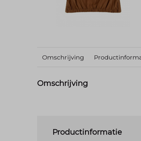
Omschrijving
Productinforma
Omschrijving
Productinformatie