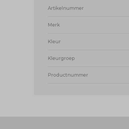
Artikelnummer
Merk
Kleur
Kleurgroep
Productnummer